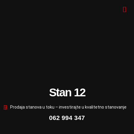
Stan 12
Prodaja stanova u toku – investirajte u kvalitetno stanovanje
062 994 347