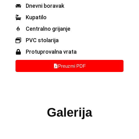
Dnevni boravak
Kupatilo
Centralno grijanje
PVC stolarija
Protuprovalna vrata
Preuzmi PDF
Galerija